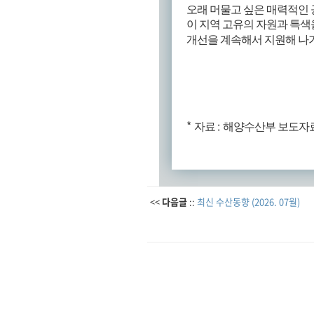
오래 머물고 싶은 매력적인
이 지역 고유의 자원과 특색
개선을 계속해서 지원해 나
*
:
자료
해양수산부 보도자
<<
다음글
::
최신 수산동향 (2026. 07월)